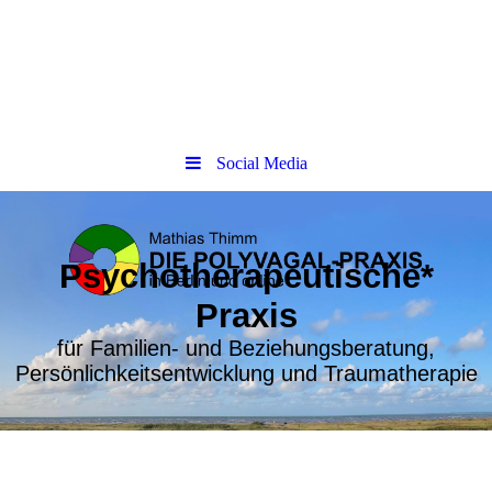
Social Media
Psychotherapeutische*
Praxis
für Familien- und Beziehungsberatung,
Persönlichkeitsentwicklung und Traumatherapie