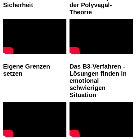
Sicherheit
der Polyvagal-
Theorie
Eigene Grenzen
Das B3-Verfahren -
setzen
Lösungen finden in
emotional
schwierigen
Situation