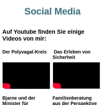
Social Media
Auf
Youtube
finden Sie einige
Videos von mir:
Der Polyvagal-Kreis
Das Erleben von
Sicherheit
Bjarne und der
Familienberatung
Minister für
aus der Perspektive