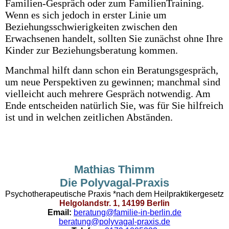
Familien-Gespräch oder zum FamilienTraining.
Wenn es sich jedoch in erster Linie um
Beziehungsschwierigkeiten
zwischen den
Erwachsenen handelt, sollten Sie zunächst ohne Ihre
Kinder zur Beziehungsberatung kommen.
Manchmal hilft dann schon ein Beratungsgespräch,
um neue Perspektiven zu gewinnen; manchmal sind
vielleicht auch mehrere Gespräch notwendig. Am
Ende entscheiden natürlich Sie, was für Sie hilfreich
ist und in welchen zeitlichen Abständen.
Mathias Thimm
Die Polyvagal-Praxis
Psychotherapeutische Praxis *nach dem Heilpraktikergesetz
Helgolandstr. 1, 14199 Berlin
Email:
beratung@familie-in-berlin.de
beratung@polyvagal-praxis.de