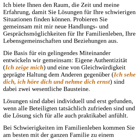
Ich biete Ihnen den Raum, die Zeit und meine
Erfahrung, damit Sie Lösungen für Ihre schwierigen
Situationen finden können. Probieren Sie
gemeinsam mit mir neue Handlungs- und
Gesprächsmöglichkeiten für Ihr Familienleben, Ihre
Lebensgemeinschaften und Beziehungen aus.
Die Basis für ein gelingendes Miteinander
entwickeln wir gemeinsam: Eigene Authentizität
(
Ich zeige mich
) und eine von Gleichwürdigkeit
geprägte Haltung dem Anderen gegenüber (
Ich sehe
dich, ich höre dich und nehme dich ernst
) sind
dabei zwei wesentliche Bausteine.
Lösungen sind dabei individuell und erst gefunden,
wenn alle Beteiligten tatsächlich zufrieden sind und
die Lösung sich für alle auch praktikabel anfühlt.
Bei Schwierigkeiten im Familienleben kommen Sie
am besten mit der ganzen Familie zu einem