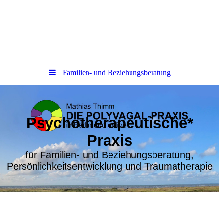
Familien- und Beziehungsberatung
Psychotherapeutische*
Praxis
für Familien- und Beziehungsberatung,
Persönlichkeitsentwicklung und Traumatherapie