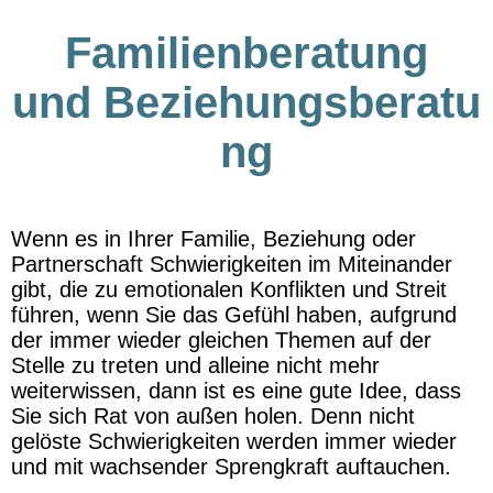
Familienberatung
und
Beziehungsberatu
ng
Wenn es in Ihrer Familie, Beziehung oder
Partnerschaft Schwierigkeiten im Miteinander
gibt, die zu emotionalen Konflikten und Streit
führen, wenn Sie das Gefühl haben, aufgrund
der immer wieder gleichen Themen auf der
Stelle zu treten und alleine nicht mehr
weiterwissen, dann ist es eine gute Idee, dass
Sie sich Rat von außen holen. Denn nicht
gelöste Schwierigkeiten werden immer wieder
und mit wachsender Sprengkraft auftauchen.